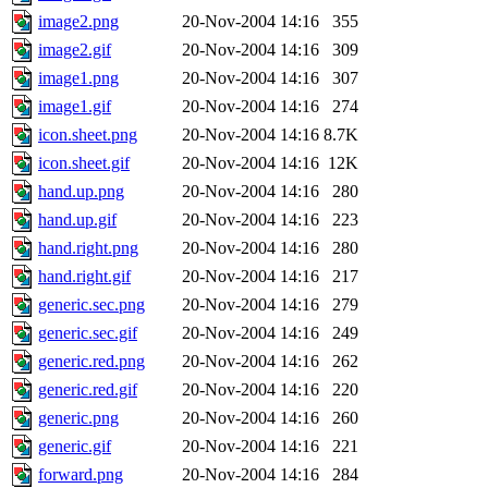
image2.png
20-Nov-2004 14:16
355
image2.gif
20-Nov-2004 14:16
309
image1.png
20-Nov-2004 14:16
307
image1.gif
20-Nov-2004 14:16
274
icon.sheet.png
20-Nov-2004 14:16
8.7K
icon.sheet.gif
20-Nov-2004 14:16
12K
hand.up.png
20-Nov-2004 14:16
280
hand.up.gif
20-Nov-2004 14:16
223
hand.right.png
20-Nov-2004 14:16
280
hand.right.gif
20-Nov-2004 14:16
217
generic.sec.png
20-Nov-2004 14:16
279
generic.sec.gif
20-Nov-2004 14:16
249
generic.red.png
20-Nov-2004 14:16
262
generic.red.gif
20-Nov-2004 14:16
220
generic.png
20-Nov-2004 14:16
260
generic.gif
20-Nov-2004 14:16
221
forward.png
20-Nov-2004 14:16
284