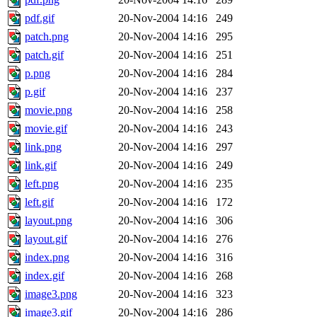
pdf.gif
20-Nov-2004 14:16
249
patch.png
20-Nov-2004 14:16
295
patch.gif
20-Nov-2004 14:16
251
p.png
20-Nov-2004 14:16
284
p.gif
20-Nov-2004 14:16
237
movie.png
20-Nov-2004 14:16
258
movie.gif
20-Nov-2004 14:16
243
link.png
20-Nov-2004 14:16
297
link.gif
20-Nov-2004 14:16
249
left.png
20-Nov-2004 14:16
235
left.gif
20-Nov-2004 14:16
172
layout.png
20-Nov-2004 14:16
306
layout.gif
20-Nov-2004 14:16
276
index.png
20-Nov-2004 14:16
316
index.gif
20-Nov-2004 14:16
268
image3.png
20-Nov-2004 14:16
323
image3.gif
20-Nov-2004 14:16
286