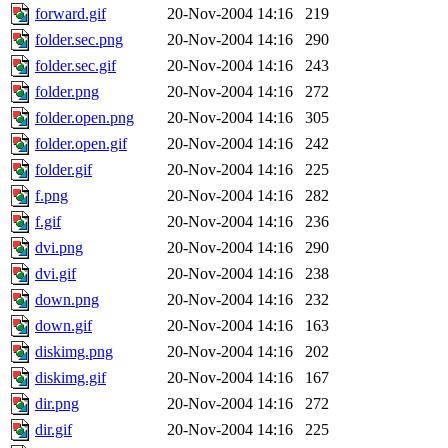
forward.gif
20-Nov-2004 14:16
219
folder.sec.png
20-Nov-2004 14:16
290
folder.sec.gif
20-Nov-2004 14:16
243
folder.png
20-Nov-2004 14:16
272
folder.open.png
20-Nov-2004 14:16
305
folder.open.gif
20-Nov-2004 14:16
242
folder.gif
20-Nov-2004 14:16
225
f.png
20-Nov-2004 14:16
282
f.gif
20-Nov-2004 14:16
236
dvi.png
20-Nov-2004 14:16
290
dvi.gif
20-Nov-2004 14:16
238
down.png
20-Nov-2004 14:16
232
down.gif
20-Nov-2004 14:16
163
diskimg.png
20-Nov-2004 14:16
202
diskimg.gif
20-Nov-2004 14:16
167
dir.png
20-Nov-2004 14:16
272
dir.gif
20-Nov-2004 14:16
225