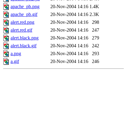
apache_pb.png
20-Nov-2004 14:16
1.4K
apache_pb.gif
20-Nov-2004 14:16
2.3K
alert.red.png
20-Nov-2004 14:16
298
alert.red.gif
20-Nov-2004 14:16
247
alert.black.png
20-Nov-2004 14:16
279
alert.black.gif
20-Nov-2004 14:16
242
a.png
20-Nov-2004 14:16
293
a.gif
20-Nov-2004 14:16
246