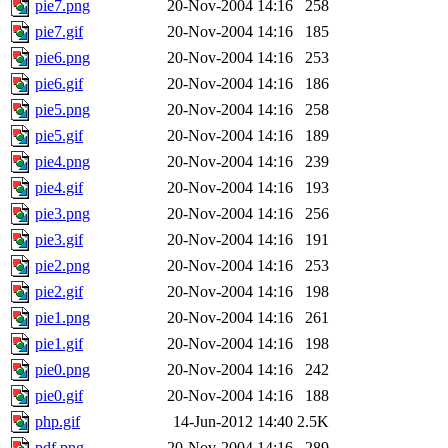
pie7.png
20-Nov-2004 14:16
258
pie7.gif
20-Nov-2004 14:16
185
pie6.png
20-Nov-2004 14:16
253
pie6.gif
20-Nov-2004 14:16
186
pie5.png
20-Nov-2004 14:16
258
pie5.gif
20-Nov-2004 14:16
189
pie4.png
20-Nov-2004 14:16
239
pie4.gif
20-Nov-2004 14:16
193
pie3.png
20-Nov-2004 14:16
256
pie3.gif
20-Nov-2004 14:16
191
pie2.png
20-Nov-2004 14:16
253
pie2.gif
20-Nov-2004 14:16
198
pie1.png
20-Nov-2004 14:16
261
pie1.gif
20-Nov-2004 14:16
198
pie0.png
20-Nov-2004 14:16
242
pie0.gif
20-Nov-2004 14:16
188
php.gif
14-Jun-2012 14:40
2.5K
pdf.png
20-Nov-2004 14:16
289