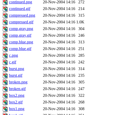
continued.png
20-Nov-2004 14:16
272
continued.gif
20-Nov-2004 14:16
214
compressed.png
20-Nov-2004 14:16
315
compressed.gif
20-Nov-2004 14:16
1.0K
comp.gray.png
20-Nov-2004 14:16
304
comp.gray.gif
20-Nov-2004 14:16
246
comp.blue.png
20-Nov-2004 14:16
313
comp.blue.gif
20-Nov-2004 14:16
251
c.png
20-Nov-2004 14:16
285
c.gif
20-Nov-2004 14:16
242
burst.png
20-Nov-2004 14:16
314
burst.gif
20-Nov-2004 14:16
235
broken.png
20-Nov-2004 14:16
305
broken.gif
20-Nov-2004 14:16
247
box2.png
20-Nov-2004 14:16
322
box2.gif
20-Nov-2004 14:16
268
box1.png
20-Nov-2004 14:16
308