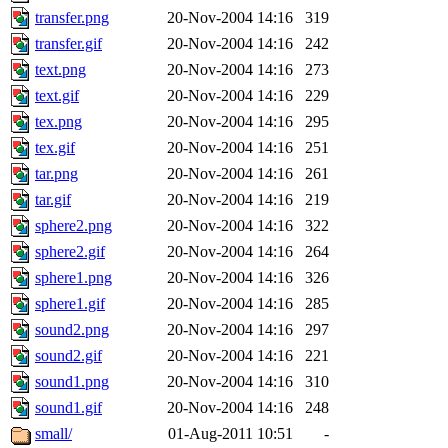
transfer.png
20-Nov-2004 14:16
319
transfer.gif
20-Nov-2004 14:16
242
text.png
20-Nov-2004 14:16
273
text.gif
20-Nov-2004 14:16
229
tex.png
20-Nov-2004 14:16
295
tex.gif
20-Nov-2004 14:16
251
tar.png
20-Nov-2004 14:16
261
tar.gif
20-Nov-2004 14:16
219
sphere2.png
20-Nov-2004 14:16
322
sphere2.gif
20-Nov-2004 14:16
264
sphere1.png
20-Nov-2004 14:16
326
sphere1.gif
20-Nov-2004 14:16
285
sound2.png
20-Nov-2004 14:16
297
sound2.gif
20-Nov-2004 14:16
221
sound1.png
20-Nov-2004 14:16
310
sound1.gif
20-Nov-2004 14:16
248
small/
01-Aug-2011 10:51
-