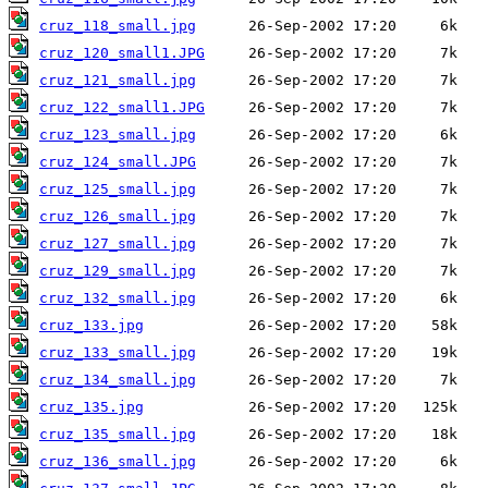
cruz_118_small.jpg
cruz_120_small1.JPG
cruz_121_small.jpg
cruz_122_small1.JPG
cruz_123_small.jpg
cruz_124_small.JPG
cruz_125_small.jpg
cruz_126_small.jpg
cruz_127_small.jpg
cruz_129_small.jpg
cruz_132_small.jpg
cruz_133.jpg
cruz_133_small.jpg
cruz_134_small.jpg
cruz_135.jpg
cruz_135_small.jpg
cruz_136_small.jpg