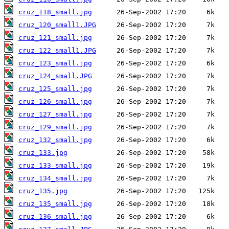
cruz_118_small.jpg
cruz_120_small1.JPG
cruz_121_small.jpg
cruz_122_small1.JPG
cruz_123_small.jpg
cruz_124_small.JPG
cruz_125_small.jpg
cruz_126_small.jpg
cruz_127_small.jpg
cruz_129_small.jpg
cruz_132_small.jpg
cruz_133.jpg
cruz_133_small.jpg
cruz_134_small.jpg
cruz_135.jpg
cruz_135_small.jpg
cruz_136_small.jpg