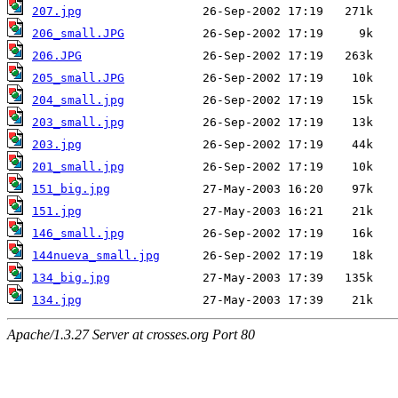
207.jpg
206_small.JPG
206.JPG
205_small.JPG
204_small.jpg
203_small.jpg
203.jpg
201_small.jpg
151_big.jpg
151.jpg
146_small.jpg
144nueva_small.jpg
134_big.jpg
134.jpg
Apache/1.3.27 Server at crosses.org Port 80