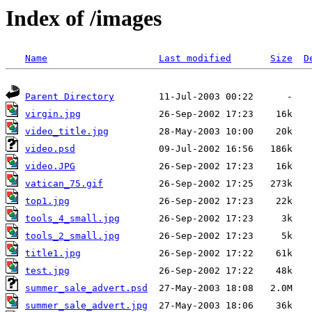
Index of /images
Name
Last modified
Size
D
Parent Directory
virgin.jpg
video_title.jpg
video.psd
video.JPG
vatican_75.gif
top1.jpg
tools_4_small.jpg
tools_2_small.jpg
title1.jpg
test.jpg
summer_sale_advert.psd
summer_sale_advert.jpg