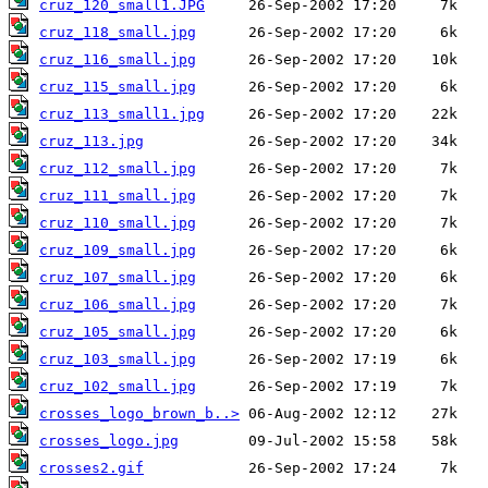
cruz_120_small1.JPG
cruz_118_small.jpg
cruz_116_small.jpg
cruz_115_small.jpg
cruz_113_small1.jpg
cruz_113.jpg
cruz_112_small.jpg
cruz_111_small.jpg
cruz_110_small.jpg
cruz_109_small.jpg
cruz_107_small.jpg
cruz_106_small.jpg
cruz_105_small.jpg
cruz_103_small.jpg
cruz_102_small.jpg
crosses_logo_brown_b..>
crosses_logo.jpg
crosses2.gif