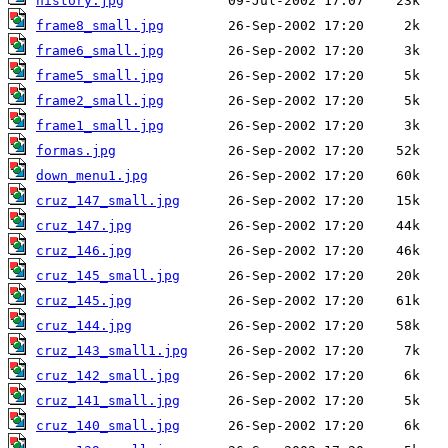
history.jpg
frame8_small.jpg
frame6_small.jpg
frame5_small.jpg
frame2_small.jpg
frame1_small.jpg
formas.jpg
down_menu1.jpg
cruz_147_small.jpg
cruz_147.jpg
cruz_146.jpg
cruz_145_small.jpg
cruz_145.jpg
cruz_144.jpg
cruz_143_small1.jpg
cruz_142_small.jpg
cruz_141_small.jpg
cruz_140_small.jpg